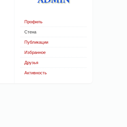
Профиль
Стена
Публикации
Избранное
Друзья
Активность