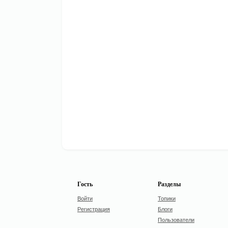
Гость
Разделы
Войти
Топики
Регистрация
Блоги
Пользователи