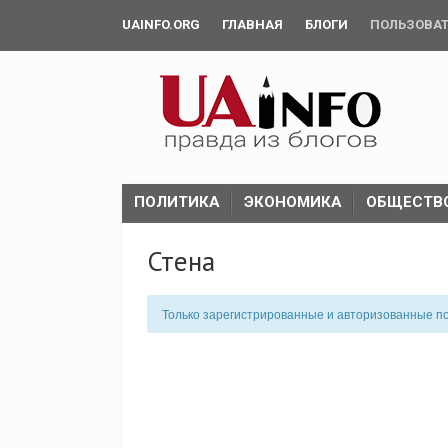
UAINFO.ORG
ГЛАВНАЯ
БЛОГИ
ПОЛЬЗОВА
ПОЛИТИКА
ЭКОНОМИКА
ОБЩЕСТВ
Стена
Только зарегистрированные и авторизованные по