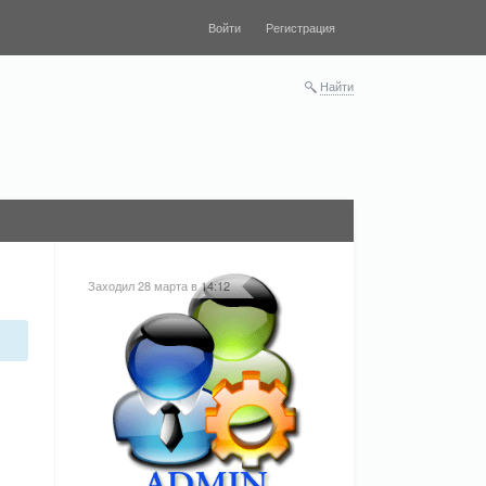
Войти
Регистрация
Найти
Заходил 28 марта в 14:12