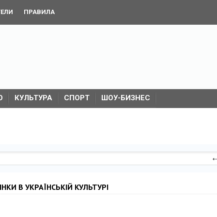
ТЕЛИ
ПРАВИЛА
О
КУЛЬТУРА
СПОРТ
ШОУ-БИЗНЕС
ІНКИ В УКРАЇНСЬКІЙ КУЛЬТУРІ