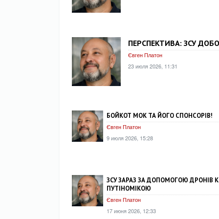
ПЕРСПЕКТИВА: ЗСУ ДОБО
Євген Платон
23 июля 2026, 11:31
БОЙКОТ МОК ТА ЙОГО СПОНСОРІВ!
Євген Платон
9 июля 2026, 15:28
ЗСУ ЗАРАЗ ЗА ДОПОМОГОЮ ДРОНІВ К
ПУТІНОМІКОЮ
Євген Платон
17 июня 2026, 12:33