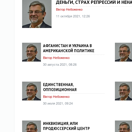
ДЕНЬГИ, СТРАХ РЕПРЕССИЙ И НЕН
Віктор Небоженко
11 октября 2021, 12:26
АФГАНИСТАН И УКРАИНА В
АМЕРИКАНСКОЙ ПОЛИТИКЕ
Віктор Небоженко
30 августа 2021, 08:26
ЕДИНСТВЕННАЯ,
ОППОЗИЦИОННАЯ
Віктор Небоженко
30 июля 2021, 09:24
ИНКВИЗИЦИЯ, ИЛИ
ПРОДЮССЕРСКИЙ ЦЕНТР