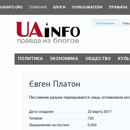
UAINFO.ORG
ГЛАВНАЯ
БЛОГИ
ПОЛЬЗОВАТЕЛИ
ПРАВИЛА
Интересные
Нов
ПОЛИТИКА
ЭКОНОМИКА
ОБЩЕСТВО
КУЛЬ
Євген Платон
Пессимизм разума перекрывается лишь оптимизмом вол
Дата создания
22 марта 2017
Топиков
720
Ограничение на постинг
0.000