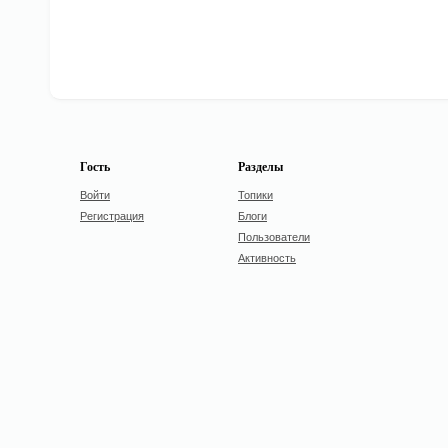
Гость
Разделы
Войти
Топики
Регистрация
Блоги
Пользователи
Активность