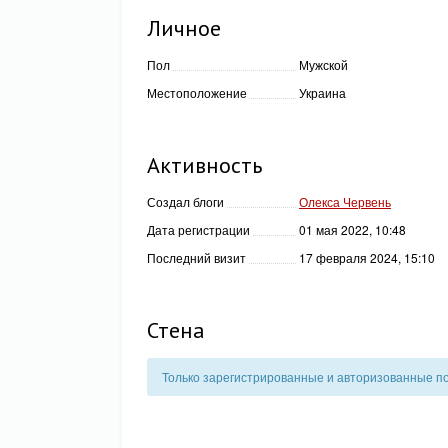
Личное
Пол
Мужской
Местоположение
Украина
Активность
Создал блоги
Олекса Червень
Дата регистрации
01 мая 2022, 10:48
Последний визит
17 февраля 2024, 15:10
Стена
Только зарегистрированные и авторизованные по