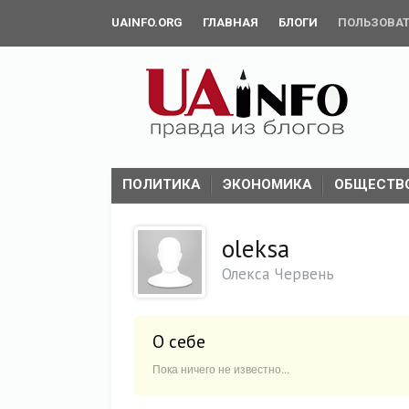
UAINFO.ORG
ГЛАВНАЯ
БЛОГИ
ПОЛЬЗОВА
ПОЛИТИКА
ЭКОНОМИКА
ОБЩЕСТВ
oleksa
Олекса Червень
О себе
Пока ничего не известно...