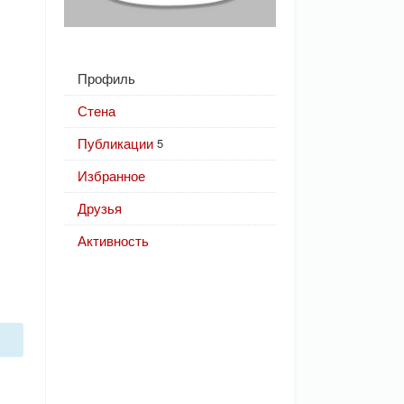
Профиль
Стена
Публикации
5
Избранное
Друзья
Активность