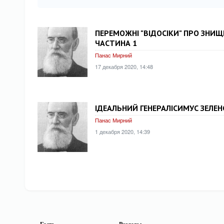
ПЕРЕМОЖНІ "ВІДОСІКИ" ПРО ЗНИ
ЧАСТИНА 1
Панас Мирний
17 декабря 2020, 14:48
ІДЕАЛЬНИЙ ГЕНЕРАЛІСИМУС ЗЕЛЕ
Панас Мирний
1 декабря 2020, 14:39