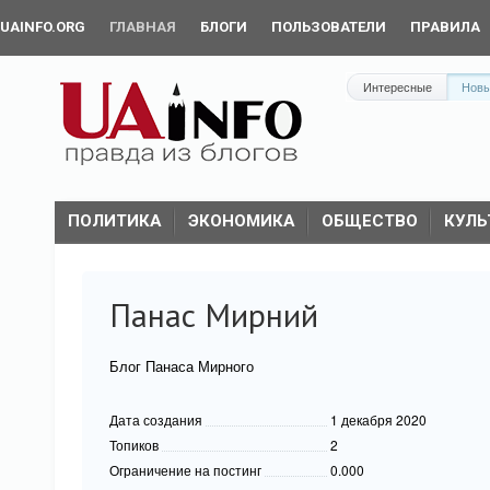
UAINFO.ORG
ГЛАВНАЯ
БЛОГИ
ПОЛЬЗОВАТЕЛИ
ПРАВИЛА
Интересные
Нов
ПОЛИТИКА
ЭКОНОМИКА
ОБЩЕСТВО
КУЛЬ
Панас Мирний
Блог Панаса Мирного
Дата создания
1 декабря 2020
Топиков
2
Ограничение на постинг
0.000