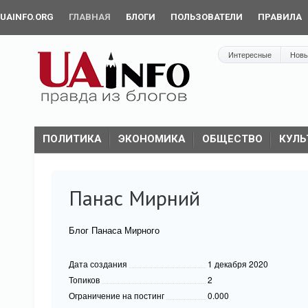
UAINFO.ORG
ГЛАВНАЯ
БЛОГИ
ПОЛЬЗОВАТЕЛИ
ПРАВИЛА
Интересные
Нов
ПОЛИТИКА
ЭКОНОМИКА
ОБЩЕСТВО
КУЛЬ
Панас Мирний
Блог Панаса Мирного
Дата создания
1 декабря 2020
Топиков
2
Ограничение на постинг
0.000