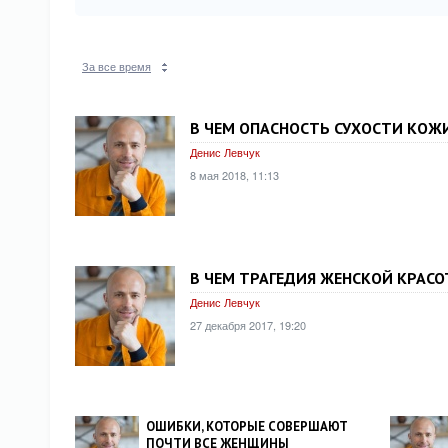
За все время
В ЧЕМ ОПАСНОСТЬ СУХОСТИ КОЖ
Денис Левчук
8 мая 2018, 11:13
В ЧЕМ ТРАГЕДИЯ ЖЕНСКОЙ КРАС
Денис Левчук
27 декабря 2017, 19:20
ОШИБКИ, КОТОРЫЕ СОВЕРШАЮТ
ПОЧТИ ВСЕ ЖЕНЩИНЫ