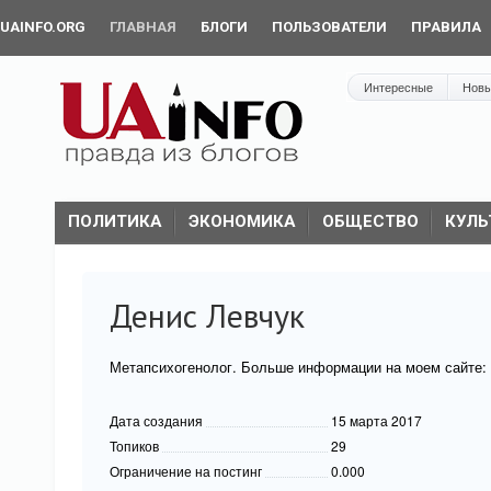
UAINFO.ORG
ГЛАВНАЯ
БЛОГИ
ПОЛЬЗОВАТЕЛИ
ПРАВИЛА
Интересные
Нов
ПОЛИТИКА
ЭКОНОМИКА
ОБЩЕСТВО
КУЛЬ
Денис Левчук
Метапсихогенолог. Больше информации на моем сайте:
Дата создания
15 марта 2017
Топиков
29
Ограничение на постинг
0.000