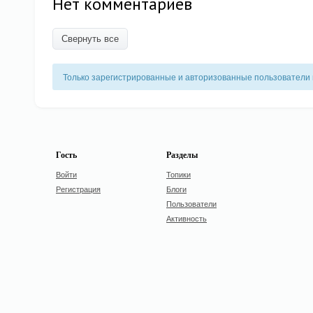
Нет комментариев
Свернуть все
Только зарегистрированные и авторизованные пользователи 
Гость
Разделы
Войти
Топики
Регистрация
Блоги
Пользователи
Активность