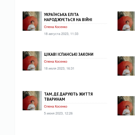
УКРАЇНСЬКА ЕЛІТА
НАРОДЖУЄТЬСЯ НА ВІЙНІ
Олена Косенко
18 августа 2023, 11:33
ЦІКАВІ ІСПАНСЬКІ ЗАКОНИ
Олена Косенко
18 июля 2023, 16:31
ТАМ, ДЕ ДАРУЮТЬ ЖИТТЯ
ТВАРИНАМ
Олена Косенко
5 июня 2023, 12:26