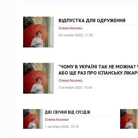
ВІДПУСТКА ДЛЯ ОДРУЖЕННЯ
Олена Косенко
24 ноября 2023, 11:33
"ЧОМУ В УКРАЇНІ ТАК НЕ МОЖНА? Ч
АБО ЩЕ РАЗ ПРО ІСПАНСЬКУ ЛІКА
Олена Косенко
3 октября 2023, 10:43
ДВІ СВІЧКИ ВІД СУСІДІВ
Олена Косенко
1 октября 2023, 15:13