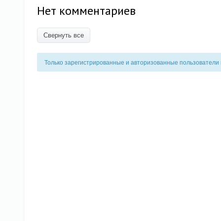
Нет комментариев
Свернуть все
Только зарегистрированные и авторизованные пользователи 