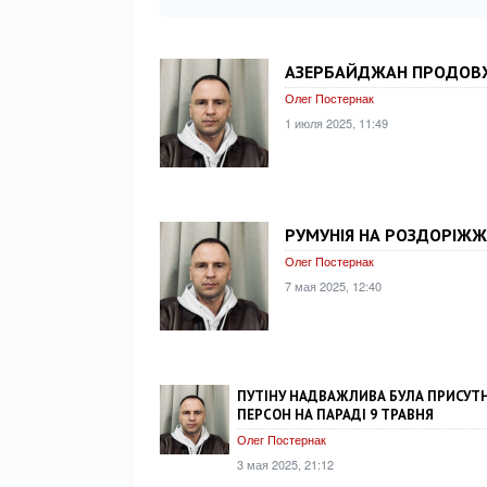
АЗЕРБАЙДЖАН ПРОДОВ
Олег Постернак
1 июля 2025, 11:49
РУМУНІЯ НА РОЗДОРІЖЖ
Олег Постернак
7 мая 2025, 12:40
ПУТІНУ НАДВАЖЛИВА БУЛА ПРИСУТН
ПЕРСОН НА ПАРАДІ 9 ТРАВНЯ
Олег Постернак
3 мая 2025, 21:12