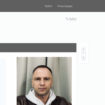
Войти
Регистрация
Найти