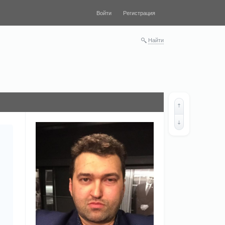
Войти
Регистрация
Найти