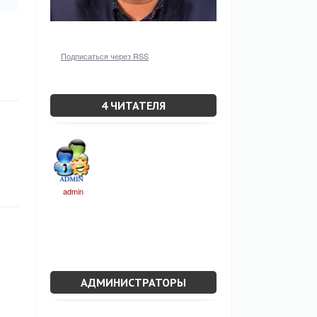
Подписаться через RSS
4 ЧИТАТЕЛЯ
admin
АДМИНИСТРАТОРЫ