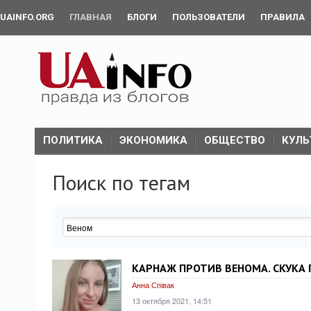
UAINFO.ORG
ГЛАВНАЯ
БЛОГИ
ПОЛЬЗОВАТЕЛИ
ПРАВИЛА
ПОЛИТИКА
ЭКОНОМИКА
ОБЩЕСТВО
КУЛЬ
Поиск по тегам
КАРНАЖ ПРОТИВ ВЕНОМА. СКУКА
Анна Співак
13 октября 2021, 14:51