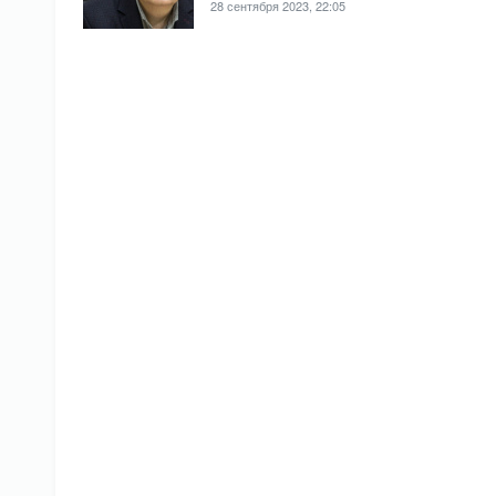
28 сентября 2023, 22:05