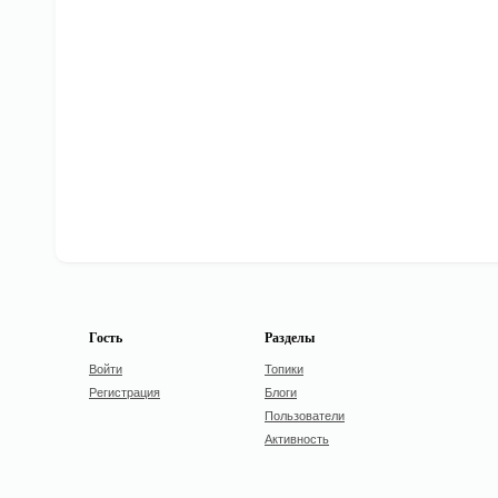
Гость
Разделы
Войти
Топики
Регистрация
Блоги
Пользователи
Активность