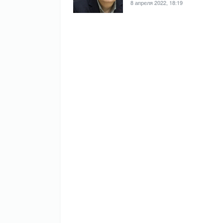
8 апреля 2022, 18:19