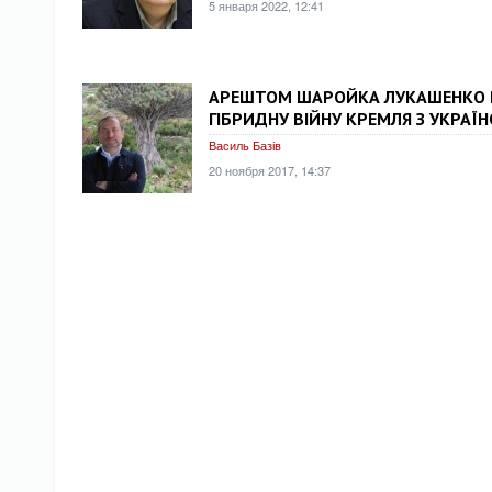
5 января 2022, 12:41
АРЕШТОМ ШАРОЙКА ЛУКАШЕНКО В
ГІБРИДНУ ВІЙНУ КРЕМЛЯ З УКРАЇ
Василь Базів
20 ноября 2017, 14:37