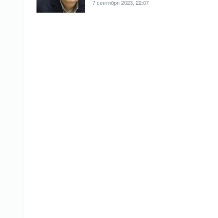
7 сентября 2023, 22:07