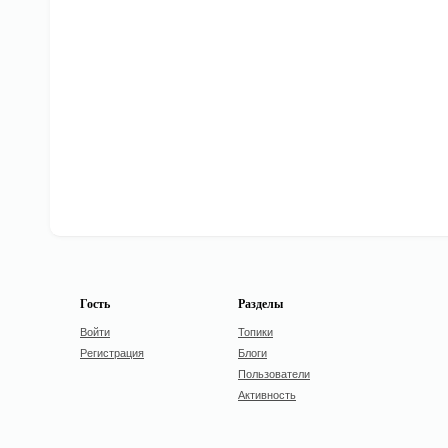
Гость
Разделы
Войти
Топики
Регистрация
Блоги
Пользователи
Активность