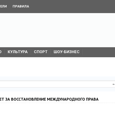
ТЕЛИ
ПРАВИЛА
О
КУЛЬТУРА
СПОРТ
ШОУ-БИЗНЕС
Т ЗА ВОССТАНОВЛЕНИЕ МЕЖДУНАРОДНОГО ПРАВА