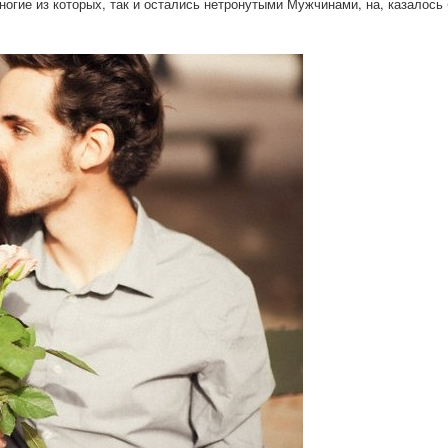
огие из которых, так и остались нетронутыми Мужчинами, на, казалось 