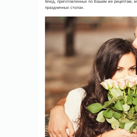
блюд, приготовленных по Вашим же рецептам, мн
праздничных столах.