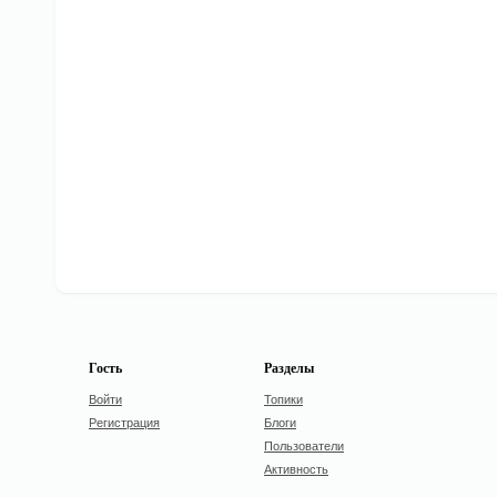
Гость
Разделы
Войти
Топики
Регистрация
Блоги
Пользователи
Активность