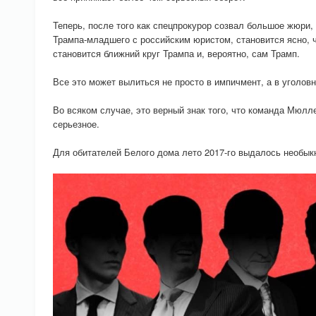
Теперь, после того как спецпрокурор созвал большое жюри,
Трампа-младшего с российским юристом, становится ясно, 
становится ближний круг Трампа и, вероятно, сам Трамп.
Все это может вылиться не просто в импичмент, а в уголов
Во всяком случае, это верный знак того, что команда Мюлл
серьезное.
Для обитателей Белого дома лето 2017-го выдалось необык