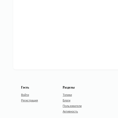
Гость
Разделы
Войти
Топики
Регистрация
Блоги
Пользователи
Активность