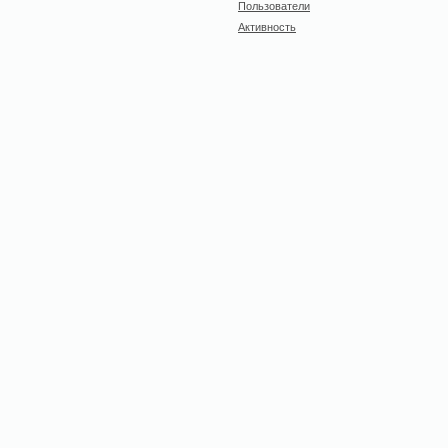
Пользователи
Активность