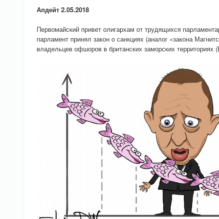
Апдейт 2.05.2018
Первомайский привет олигархам от трудящихся парламента
парламент принял закон о санкциях (аналог «закона Магнитс
владельцев офшоров в британских заморских территориях (