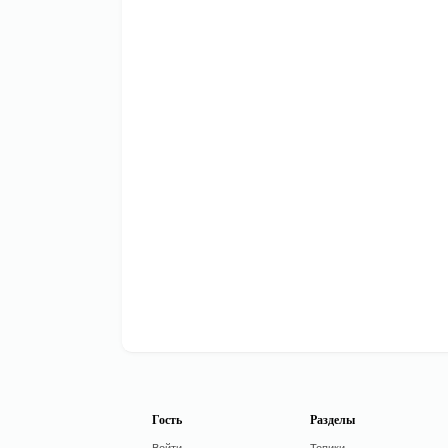
Гость
Разделы
Войти
Топики