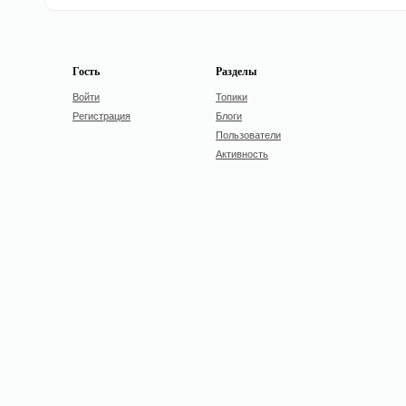
Гость
Разделы
Войти
Топики
Регистрация
Блоги
Пользователи
Активность