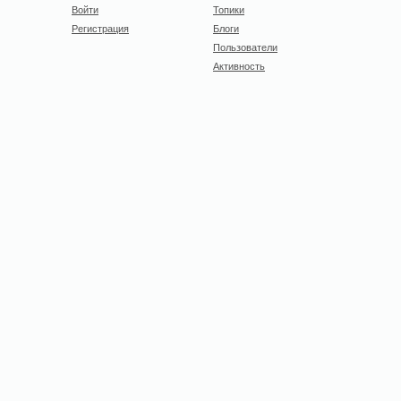
Войти
Топики
Регистрация
Блоги
Пользователи
Активность