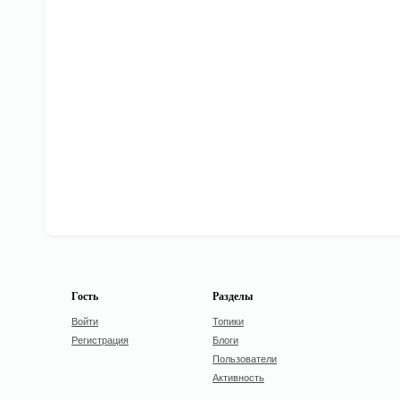
Гость
Разделы
Войти
Топики
Регистрация
Блоги
Пользователи
Активность