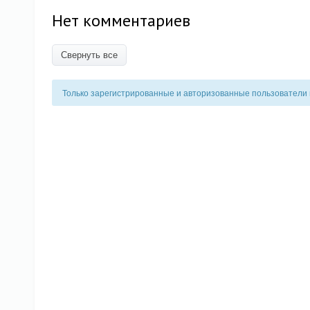
Нет комментариев
Свернуть все
Только зарегистрированные и авторизованные пользователи 