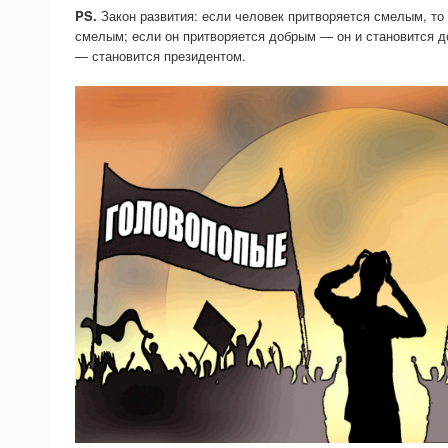
PS.
Закон развития: если человек притворяется смелым, то
смелым; если он притворяется добрым — он и становится д
— становится президентом.