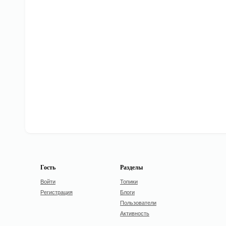
Гость
Разделы
Войти
Топики
Регистрация
Блоги
Пользователи
Активность