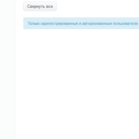
Свернуть все
Только зарегистрированные и авторизованные пользователи 