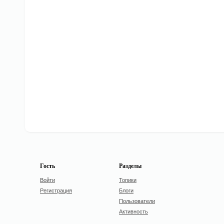
Гость
Разделы
Войти
Топики
Регистрация
Блоги
Пользователи
Активность