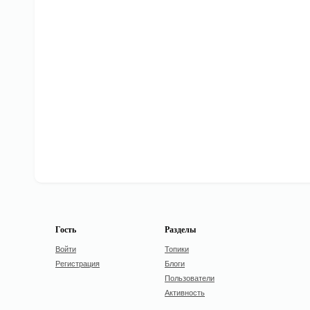
Гость
Разделы
Войти
Топики
Регистрация
Блоги
Пользователи
Активность