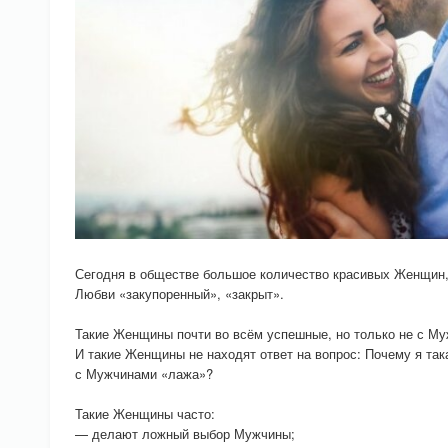
Сегодня в обществе большое количество красивых Женщин
Любви «закупоренный», «закрыт».
Такие Женщины почти во всём успешные, но только не с М
И такие Женщины не находят ответ на вопрос: Почему я така
с Мужчинами «лажа»?
Такие Женщины часто:
— делают ложный выбор Мужчины;