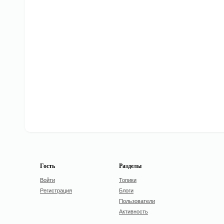
Гость
Разделы
Войти
Топики
Регистрация
Блоги
Пользователи
Активность