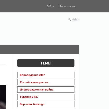
Войти
Регистрация
Найти
ТЕМЫ
Евровидение 2017
Российская агрессия
Информационная война
Украина и ЕС
Торговая блокада