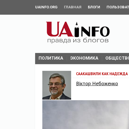
UAINFO.ORG
ГЛАВНАЯ
БЛОГИ
ПОЛЬЗОВА
ПОЛИТИКА
ЭКОНОМИКА
ОБЩЕСТВ
СААКАШВИЛИ КАК НАДЕЖДА 
Віктор Небоженко