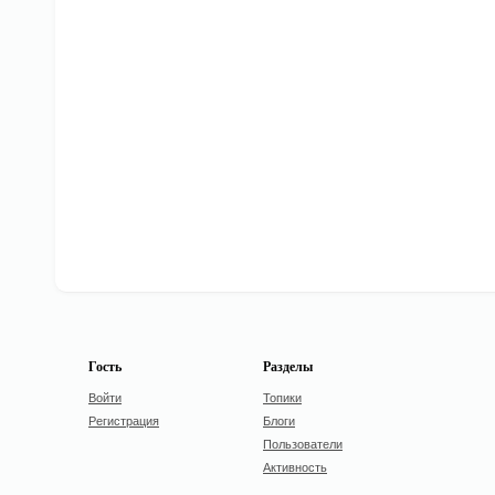
Гость
Разделы
Войти
Топики
Регистрация
Блоги
Пользователи
Активность