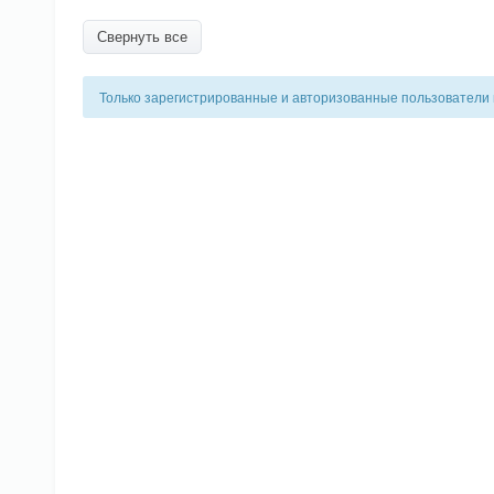
Свернуть все
Только зарегистрированные и авторизованные пользователи 