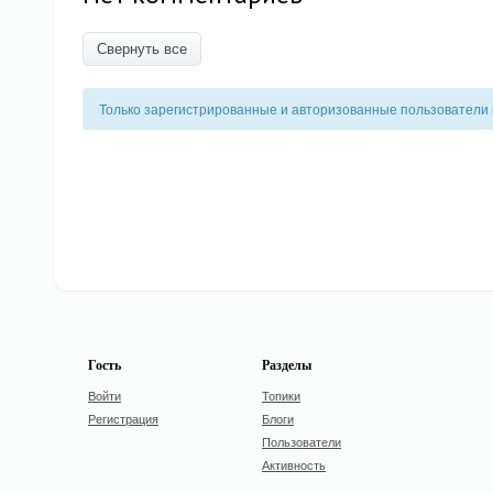
Свернуть все
Только зарегистрированные и авторизованные пользователи 
Гость
Разделы
Войти
Топики
Регистрация
Блоги
Пользователи
Активность