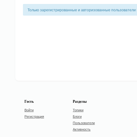
Только зарегистрированные и авторизованные пользователи 
Гость
Разделы
Войти
Топики
Регистрация
Блоги
Пользователи
Активность