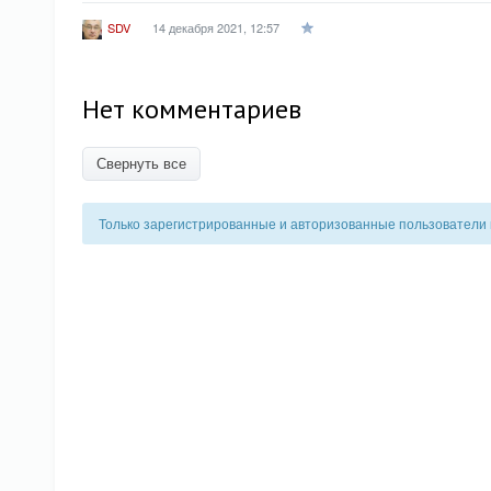
14 декабря 2021, 12:57
SDV
Нет комментариев
Свернуть все
Только зарегистрированные и авторизованные пользователи 