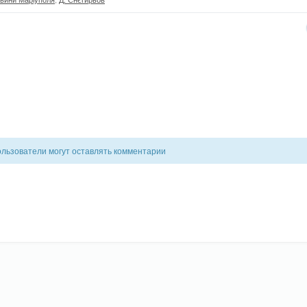
ользователи могут оставлять комментарии