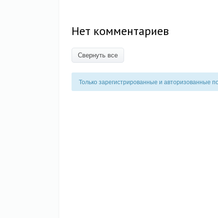
Нет комментариев
Свернуть все
Только зарегистрированные и авторизованные п