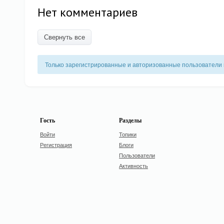
Нет комментариев
Свернуть все
Только зарегистрированные и авторизованные пользователи 
Гость
Разделы
Войти
Топики
Регистрация
Блоги
Пользователи
Активность