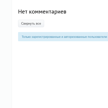
Нет комментариев
Свернуть все
Только зарегистрированные и авторизованные пользователи 