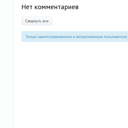
Нет комментариев
Свернуть все
Только зарегистрированные и авторизованные пользователи 