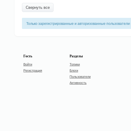
Свернуть все
Только зарегистрированные и авторизованные пользователи 
Гость
Разделы
Войти
Топики
Регистрация
Блоги
Пользователи
Активность