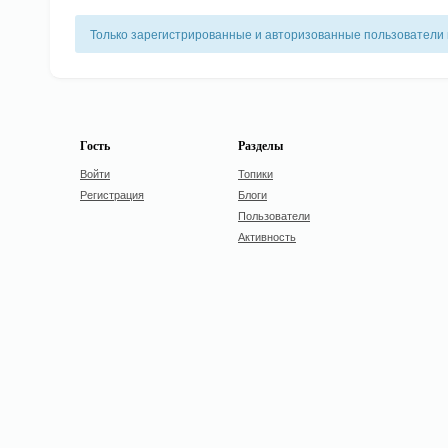
Только зарегистрированные и авторизованные пользователи 
Гость
Разделы
Войти
Топики
Регистрация
Блоги
Пользователи
Активность