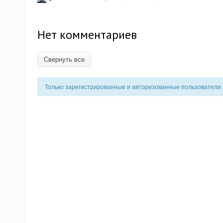
Нет комментариев
Свернуть все
Только зарегистрированные и авторизованные пользователи 