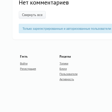
Нет комментариев
Свернуть все
Только зарегистрированные и авторизованные пользователи 
Гость
Разделы
Войти
Топики
Регистрация
Блоги
Пользователи
Активность