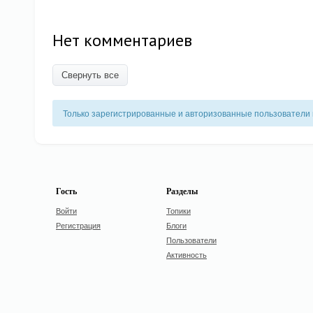
Нет комментариев
Свернуть все
Только зарегистрированные и авторизованные пользователи 
Гость
Разделы
Войти
Топики
Регистрация
Блоги
Пользователи
Активность