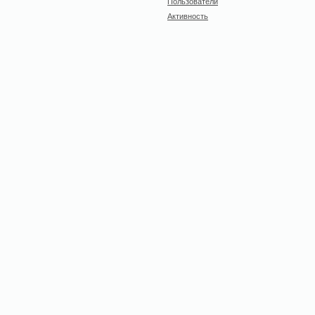
Пользователи
Активность